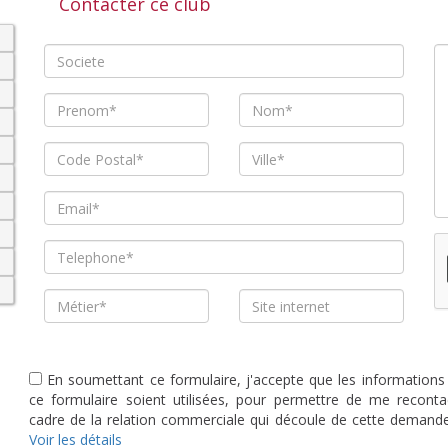
Contacter ce club
En soumettant ce formulaire, j'accepte que les informations
ce formulaire soient utilisées, pour permettre de me reconta
cadre de la relation commerciale qui découle de cette demande
Voir les détails