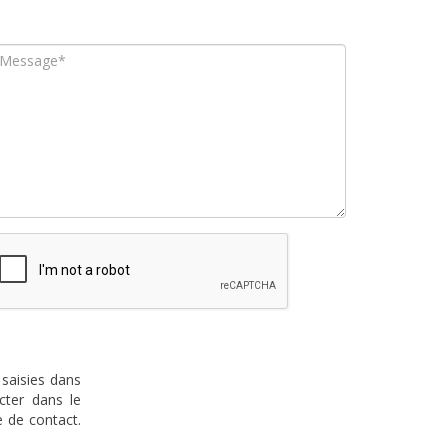
 saisies dans
cter dans le
 de contact.