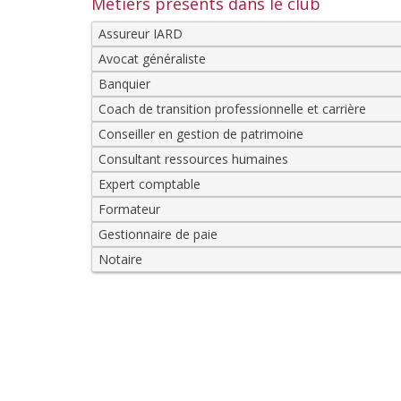
Métiers présents dans le club
Assureur IARD
Avocat généraliste
Banquier
Coach de transition professionnelle et carrière
Conseiller en gestion de patrimoine
Consultant ressources humaines
Expert comptable
Formateur
Gestionnaire de paie
Notaire