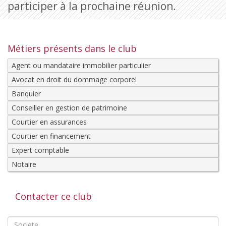
participer à la prochaine réunion.
Métiers présents dans le club
Agent ou mandataire immobilier particulier
Avocat en droit du dommage corporel
Banquier
Conseiller en gestion de patrimoine
Courtier en assurances
Courtier en financement
Expert comptable
Notaire
Contacter ce club