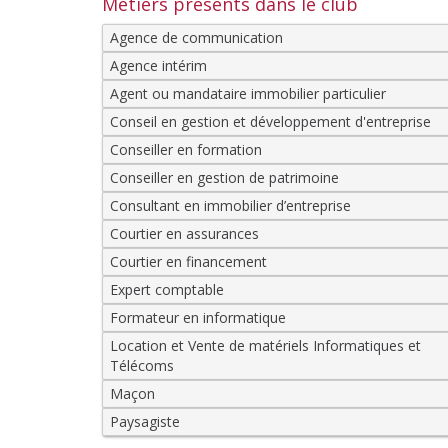
Métiers présents dans le club
Agence de communication
Agence intérim
Agent ou mandataire immobilier particulier
Conseil en gestion et développement d'entreprise
Conseiller en formation
Conseiller en gestion de patrimoine
Consultant en immobilier d’entreprise
Courtier en assurances
Courtier en financement
Expert comptable
Formateur en informatique
Location et Vente de matériels Informatiques et
Télécoms
Maçon
Paysagiste