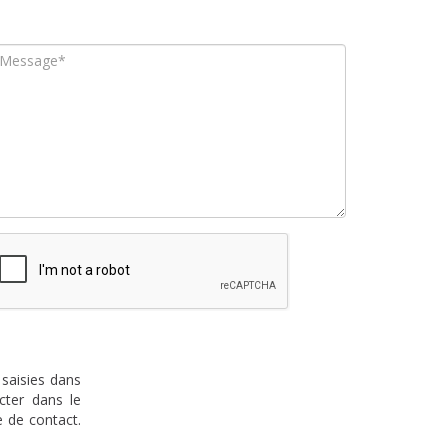
 saisies dans
cter dans le
 de contact.