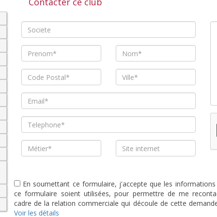
Contacter ce club
En soumettant ce formulaire, j'accepte que les informations
ce formulaire soient utilisées, pour permettre de me reconta
cadre de la relation commerciale qui découle de cette demande
Voir les détails