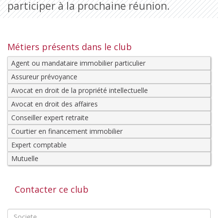
participer à la prochaine réunion.
Métiers présents dans le club
Agent ou mandataire immobilier particulier
Assureur prévoyance
Avocat en droit de la propriété intellectuelle
Avocat en droit des affaires
Conseiller expert retraite
Courtier en financement immobilier
Expert comptable
Mutuelle
Contacter ce club