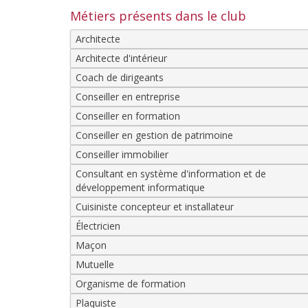
Métiers présents dans le club
Architecte
Architecte d'intérieur
Coach de dirigeants
Conseiller en entreprise
Conseiller en formation
Conseiller en gestion de patrimoine
Conseiller immobilier
Consultant en système d'information et de
développement informatique
Cuisiniste concepteur et installateur
Électricien
Maçon
Mutuelle
Organisme de formation
Plaquiste