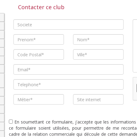
Contacter ce club
En soumettant ce formulaire, j'accepte que les informations
ce formulaire soient utilisées, pour permettre de me reconta
cadre de la relation commerciale qui découle de cette demande