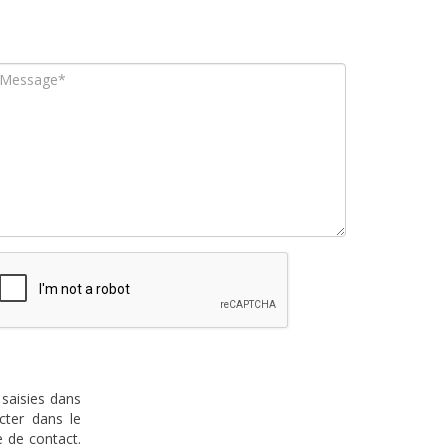
 saisies dans
cter dans le
 de contact.