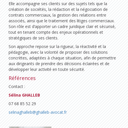
Elle accompagne ses clients sur des sujets tels que la
création de sociétés, la rédaction et la négociation de
contrats commerciaux, la gestion des relations entre
associés, ainsi que le traitement des litiges commerciaux.
Son rôle est d’apporter un cadre juridique clair et sécurisé,
tout en tenant compte des enjeux opérationnels et
stratégiques de ses clients.
Son approche repose sur la rigueur, la réactivité et la
pédagogie, avec la volonté de proposer des solutions
concrètes, adaptées à chaque situation, afin de permettre
aux dirigeants de prendre des décisions éclairées et de
développer leur activité en toute sécurité.
Références
Contact :
Sélina GHALLEB
07 68 85 52 29
selinaghalleb@ghalleb-avocat.fr