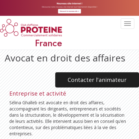
Toggl
navig
France
Avocat en droit des affaires
Contacter l'animateur
Entreprise et activité
Sélina Ghalleb est avocate en droit des affaires,
accompagnant les dirigeants, entrepreneurs et sociétés
dans la structuration, le développement et la sécurisation
de leurs activités. Elle intervient aussi bien en conseil qu’en
contentieux, sur des problématiques liées à la vie des
entreprises.