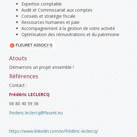
Expertise comptable
Audit et Commissariat aux comptes
Conseils et stratégie fiscale
Ressources humaines et paie
Accompagnement à la gestion de votre activité
Optimisation des rémunérations et du patrimoine
Atouts
Démarrons un projet ensemble !
Références
Contact :
Frédéric LECLERCQ
06 80 40 59 36
frederic.leclercq@fleuret.eu
https://www.linkedin.com/in/frédéric-leclercq/