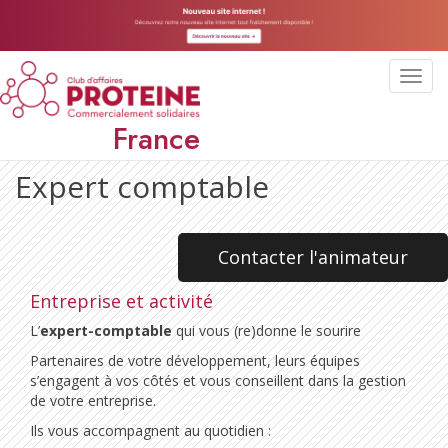
Toggl
navig
France
Expert comptable
Contacter l'animateur
Entreprise et activité
L’
expert-comptable
qui vous (re)donne le sourire
Partenaires de votre développement, leurs équipes
s’engagent à vos côtés et vous conseillent dans la gestion
de votre entreprise.
Ils vous accompagnent au quotidien :