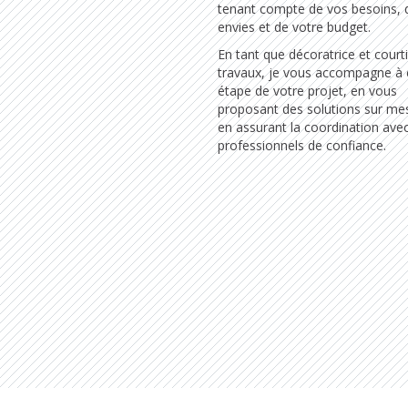
tenant compte de vos besoins, 
envies et de votre budget.
En tant que décoratrice et court
travaux, je vous accompagne à
étape de votre projet, en vous
proposant des solutions sur me
en assurant la coordination ave
professionnels de confiance.