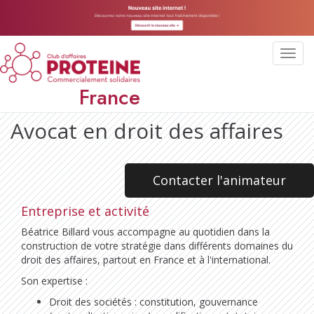
Toggl
navig
France
Avocat en droit des affaires
Contacter l'animateur
Entreprise et activité
Béatrice Billard vous accompagne au quotidien dans la
construction de votre stratégie dans différents domaines du
droit des affaires, partout en France et à l'international.
Son expertise :
Droit des sociétés : constitution, gouvernance