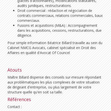
(pactes d'actionnaires), modifications statutaires,
audits juridiques, restructurations.
Droit commercial : rédaction et négociation de
contrats commerciaux, relations commerciales, baux
commerciaux.
Fusions et acquisitions (M&A) : Accompagnement
dans les acquisitions, cessions, restructurations, due
diligence.
Pour simple information Béatrice Billard travaille au sein du
Cabinet NMCG Avocats, cabinet spécialisé en Droit des
Affaires en qualité d'Avocat Of Councel
Atouts
Maître Billard dispense des conseils sur-mesure répondant
aux problématiques les plus complexes de votre situation
de dirigeant d'entreprise, ou plus largement de votre
structure quelle qu'en soit sa taille.
Références
Contact :