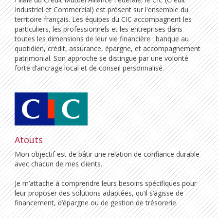
Industriel et Commercial) est présent sur l'ensemble du
territoire français. Les équipes du CIC accompagnent les
particuliers, les professionnels et les entreprises dans
toutes les dimensions de leur vie financière : banque au
quotidien, crédit, assurance, épargne, et accompagnement
patrimonial. Son approche se distingue par une volonté
forte d’ancrage local et de conseil personnalisé.
Atouts
Mon objectif est de bâtir une relation de confiance durable
avec chacun de mes clients.
Je m’attache à comprendre leurs besoins spécifiques pour
leur proposer des solutions adaptées, qu’il s’agisse de
financement, d’épargne ou de gestion de trésorerie.