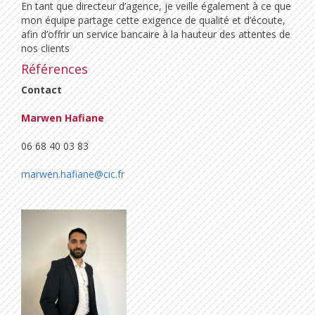
En tant que directeur d’agence, je veille également à ce que
mon équipe partage cette exigence de qualité et d’écoute,
afin d’offrir un service bancaire à la hauteur des attentes de
nos clients
Références
Contact
Marwen Hafiane
06 68 40 03 83
marwen.hafiane@cic.fr