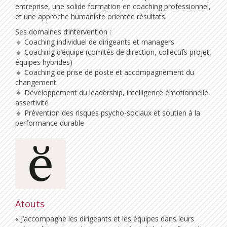
entreprise, une solide formation en coaching professionnel,
et une approche humaniste orientée résultats.
Ses domaines d’intervention :
🔹 Coaching individuel de dirigeants et managers
🔹 Coaching d’équipe (comités de direction, collectifs projet,
équipes hybrides)
🔹 Coaching de prise de poste et accompagnement du
changement
🔹 Développement du leadership, intelligence émotionnelle,
assertivité
🔹 Prévention des risques psycho-sociaux et soutien à la
performance durable
Atouts
« J’accompagne les dirigeants et les équipes dans leurs