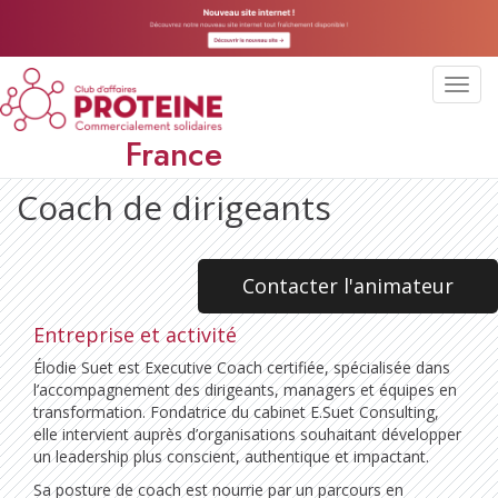
Toggl
navig
France
Coach de dirigeants
Contacter l'animateur
Entreprise et activité
Élodie Suet est Executive Coach certifiée, spécialisée dans
l’accompagnement des dirigeants, managers et équipes en
transformation. Fondatrice du cabinet E.Suet Consulting,
elle intervient auprès d’organisations souhaitant développer
un leadership plus conscient, authentique et impactant.
Sa posture de coach est nourrie par un parcours en