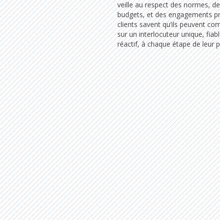
veille au respect des normes, d
budgets, et des engagements pr
clients savent qu’ils peuvent co
sur un interlocuteur unique, fiabl
réactif, à chaque étape de leur p