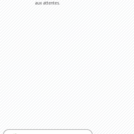
aux attentes.