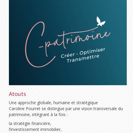
Atouts
Une approche globale, humaine et stratégique
Caroline Pourret se distingue par une vision transversale du
patrimoine, intégrant à la fois :
la stratégie financière,
l’investissement immobilier,