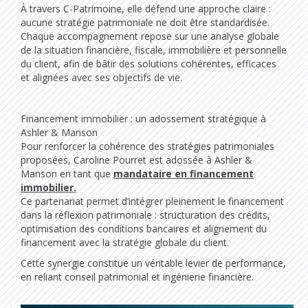
À travers C-Patrimoine, elle défend une approche claire :
aucune stratégie patrimoniale ne doit être standardisée.
Chaque accompagnement repose sur une analyse globale
de la situation financière, fiscale, immobilière et personnelle
du client, afin de bâtir des solutions cohérentes, efficaces
et alignées avec ses objectifs de vie.
Financement immobilier : un adossement stratégique à
Ashler & Manson
Pour renforcer la cohérence des stratégies patrimoniales
proposées, Caroline Pourret est adossée à Ashler &
Manson en tant que
mandataire en financement
immobilier.
Ce partenariat permet d’intégrer pleinement le financement
dans la réflexion patrimoniale : structuration des crédits,
optimisation des conditions bancaires et alignement du
financement avec la stratégie globale du client.
Cette synergie constitue un véritable levier de performance,
en reliant conseil patrimonial et ingénierie financière.