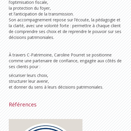
l’optimisation fiscale,
la protection du foyer,
et l’anticipation de la transmission.
Son accompagnement repose sur l’écoute, la pédagogie et
la clarté, avec une volonté forte : permettre à chaque client
de comprendre ses choix et de reprendre le pouvoir sur ses
décisions patrimoniales.
À travers C-Patrimoine, Caroline Pourret se positionne
comme une partenaire de confiance, engagée aux côtés de
ses clients pour :
sécuriser leurs choix,
structurer leur avenir,
et donner du sens à leurs décisions patrimoniales.
Références