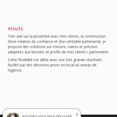
Atouts
Très axé sur la proximité avec mes clients, la construction
d’une relation de confiance et d’un véritable partenariat, je
propose des solutions sur mesure, claires et précises
adaptées aux besoins et profils de mes clients / partenaires.
Cette flexibilité est alliée avec une très grande réactivité,
facilité par des décisions prises en local au niveau de
l’agence.
x
Inscrivez-vous pour découvrir